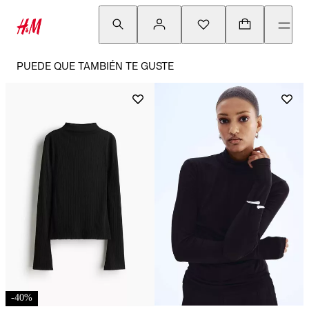
PUEDE QUE TAMBIÉN TE GUSTE
-
40
%