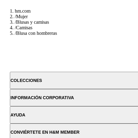
hm.com
/
Mujer
/
Blusas y camisas
/
Camisas
/
Blusa con hombreras
COLECCIONES
INFORMACIÓN CORPORATIVA
AYUDA
CONVIÉRTETE EN H&M MEMBER