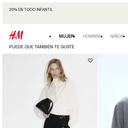
20% EN TODO INFANTIL
MUJER
HOMBRE
NIÑOS
PUEDE QUE TAMBIÉN TE GUSTE