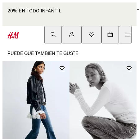
20% EN TODO INFANTIL
PUEDE QUE TAMBIÉN TE GUSTE