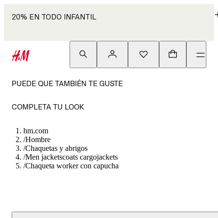
20% EN TODO INFANTIL
PUEDE QUE TAMBIÉN TE GUSTE
COMPLETA TU LOOK
hm.com
/
Hombre
/
Chaquetas y abrigos
/
Men jacketscoats cargojackets
/
Chaqueta worker con capucha