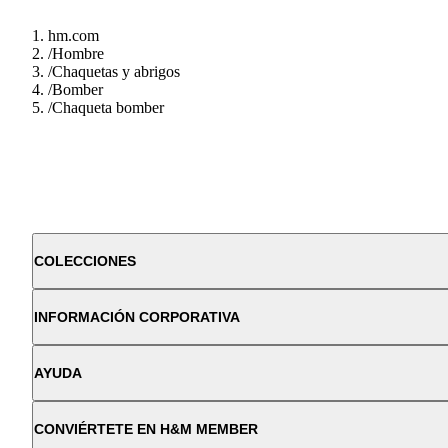
hm.com
/
Hombre
/
Chaquetas y abrigos
/
Bomber
/
Chaqueta bomber
COLECCIONES
INFORMACIÓN CORPORATIVA
AYUDA
CONVIÉRTETE EN H&M MEMBER