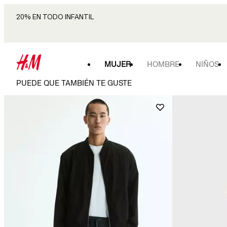
20% EN TODO INFANTIL
MUJER
HOMBRE
NIÑOS
PUEDE QUE TAMBIÉN TE GUSTE