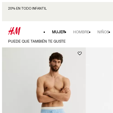
20% EN TODO INFANTIL
MUJER
HOMBRE
NIÑOS
PUEDE QUE TAMBIÉN TE GUSTE