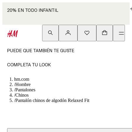
20% EN TODO INFANTIL
PUEDE QUE TAMBIÉN TE GUSTE
COMPLETA TU LOOK
hm.com
/
Hombre
/
Pantalones
/
Chinos
/
Pantalón chinos de algodón Relaxed Fit