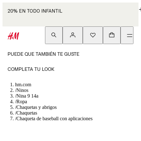
20% EN TODO INFANTIL
PUEDE QUE TAMBIÉN TE GUSTE
COMPLETA TU LOOK
hm.com
/
Ninos
/
Nina 9 14a
/
Ropa
/
Chaquetas y abrigos
/
Chaquetas
/
Chaqueta de baseball con aplicaciones