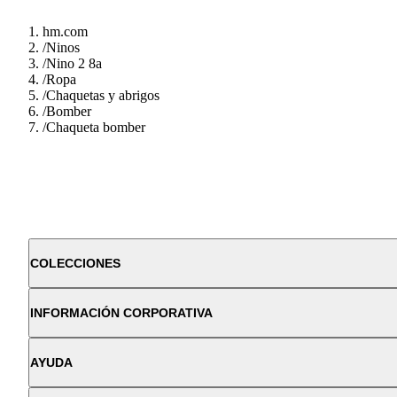
hm.com
/
Ninos
/
Nino 2 8a
/
Ropa
/
Chaquetas y abrigos
/
Bomber
/
Chaqueta bomber
COLECCIONES
INFORMACIÓN CORPORATIVA
AYUDA