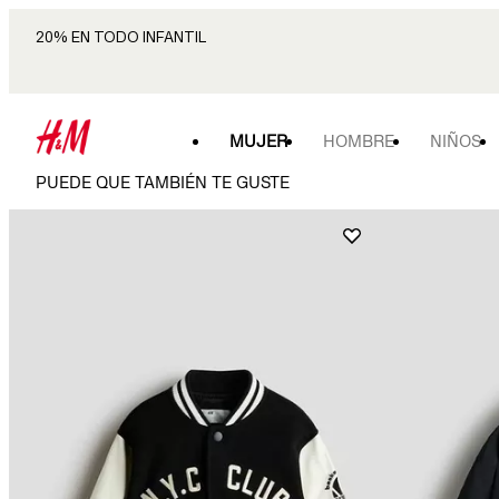
20% EN TODO INFANTIL
MUJER
HOMBRE
NIÑOS
PUEDE QUE TAMBIÉN TE GUSTE