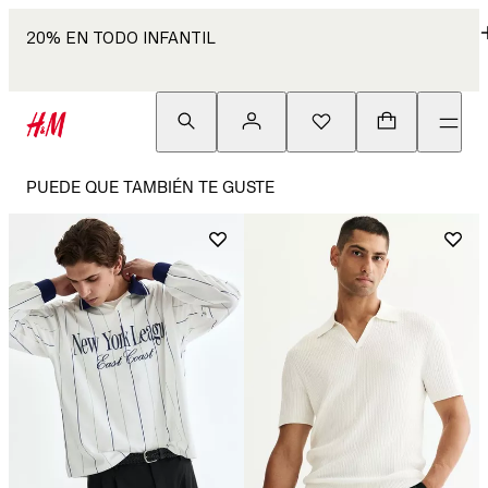
20% EN TODO INFANTIL
PUEDE QUE TAMBIÉN TE GUSTE