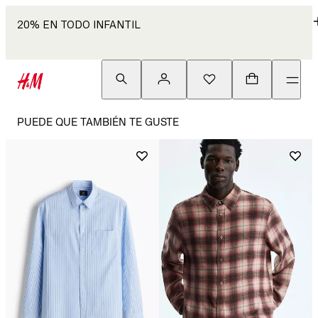
20% EN TODO INFANTIL
PUEDE QUE TAMBIÉN TE GUSTE