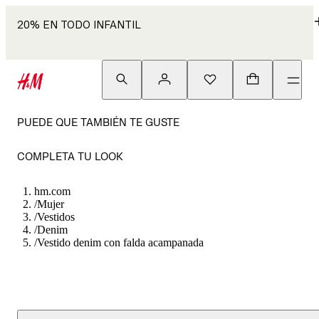
20% EN TODO INFANTIL
PUEDE QUE TAMBIÉN TE GUSTE
COMPLETA TU LOOK
hm.com
/
Mujer
/
Vestidos
/
Denim
/
Vestido denim con falda acampanada