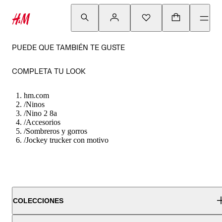
PUEDE QUE TAMBIÉN TE GUSTE
COMPLETA TU LOOK
hm.com
/
Ninos
/
Nino 2 8a
/
Accesorios
/
Sombreros y gorros
/
Jockey trucker con motivo
COLECCIONES