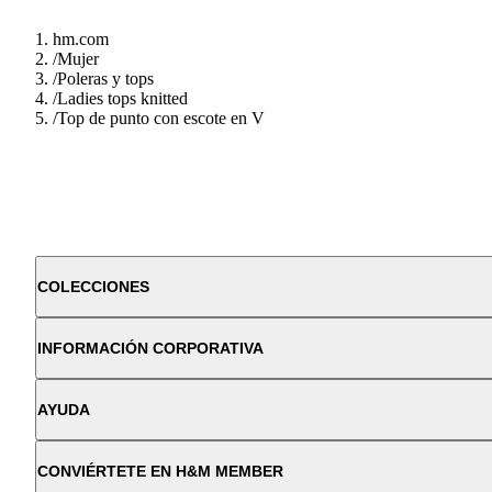
hm.com
/
Mujer
/
Poleras y tops
/
Ladies tops knitted
/
Top de punto con escote en V
COLECCIONES
INFORMACIÓN CORPORATIVA
AYUDA
CONVIÉRTETE EN H&M MEMBER