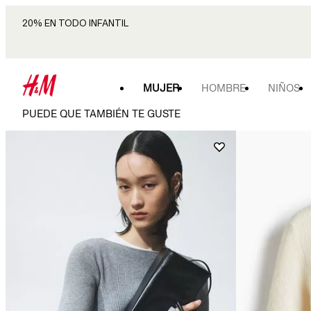
20% EN TODO INFANTIL
MUJER
HOMBRE
NIÑOS
PUEDE QUE TAMBIÉN TE GUSTE