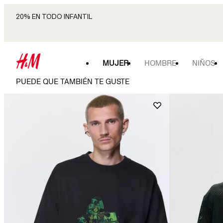
20% EN TODO INFANTIL
MUJER
HOMBRE
NIÑOS
PUEDE QUE TAMBIÉN TE GUSTE