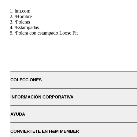
hm.com
/
Hombre
/
Poleras
/
Estampadas
/
Polera con estampado Loose Fit
COLECCIONES
INFORMACIÓN CORPORATIVA
AYUDA
CONVIÉRTETE EN H&M MEMBER