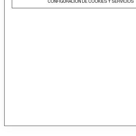
CONFIGURACIÓN DE COOKIES Y SERVICIOS