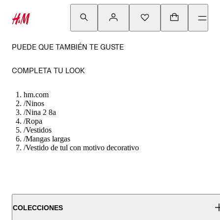
PUEDE QUE TAMBIÉN TE GUSTE
COMPLETA TU LOOK
hm.com
/
Ninos
/
Nina 2 8a
/
Ropa
/
Vestidos
/
Mangas largas
/
Vestido de tul con motivo decorativo
COLECCIONES