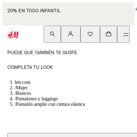
20% EN TODO INFANTIL
PUEDE QUE TAMBIÉN TE GUSTE
COMPLETA TU LOOK
hm.com
/
Mujer
/
Basicos
/
Pantalones y leggings
/
Pantalón amplio con cintura elástica