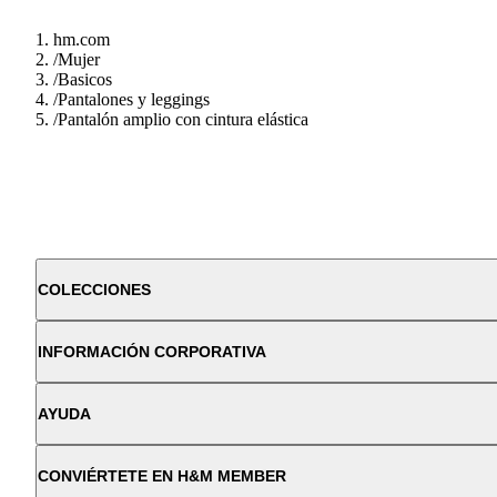
hm.com
/
Mujer
/
Basicos
/
Pantalones y leggings
/
Pantalón amplio con cintura elástica
COLECCIONES
INFORMACIÓN CORPORATIVA
AYUDA
CONVIÉRTETE EN H&M MEMBER