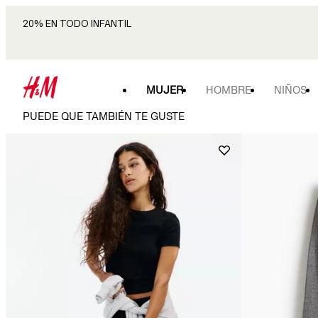
20% EN TODO INFANTIL
MUJER
HOMBRE
NIÑOS
PUEDE QUE TAMBIÉN TE GUSTE