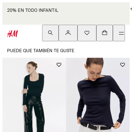
20% EN TODO INFANTIL
PUEDE QUE TAMBIÉN TE GUSTE