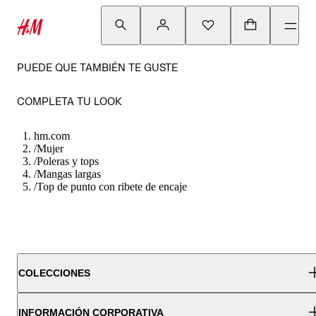
PUEDE QUE TAMBIÉN TE GUSTE
COMPLETA TU LOOK
hm.com
/
Mujer
/
Poleras y tops
/
Mangas largas
/
Top de punto con ribete de encaje
COLECCIONES
INFORMACIÓN CORPORATIVA