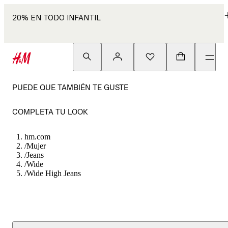
20% EN TODO INFANTIL
PUEDE QUE TAMBIÉN TE GUSTE
COMPLETA TU LOOK
hm.com
/
Mujer
/
Jeans
/
Wide
/
Wide High Jeans