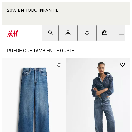
20% EN TODO INFANTIL
PUEDE QUE TAMBIÉN TE GUSTE