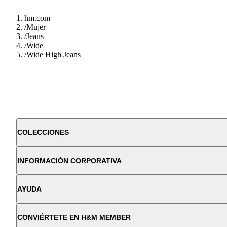
hm.com
/
Mujer
/
Jeans
/
Wide
/
Wide High Jeans
COLECCIONES
INFORMACIÓN CORPORATIVA
AYUDA
CONVIÉRTETE EN H&M MEMBER