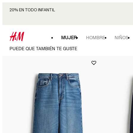
20% EN TODO INFANTIL
MUJER
HOMBRE
NIÑOS
PUEDE QUE TAMBIÉN TE GUSTE