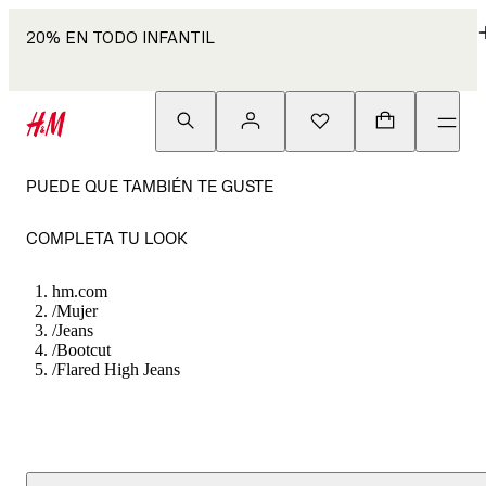
20% EN TODO INFANTIL
PUEDE QUE TAMBIÉN TE GUSTE
COMPLETA TU LOOK
hm.com
/
Mujer
/
Jeans
/
Bootcut
/
Flared High Jeans