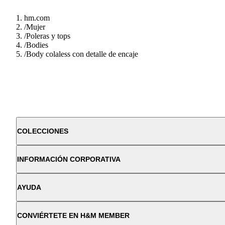
hm.com
/
Mujer
/
Poleras y tops
/
Bodies
/
Body colaless con detalle de encaje
COLECCIONES
INFORMACIÓN CORPORATIVA
AYUDA
CONVIÉRTETE EN H&M MEMBER