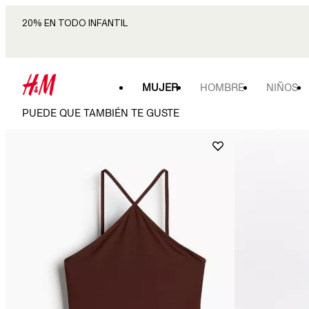
20% EN TODO INFANTIL
MUJER
HOMBRE
NIÑOS
PUEDE QUE TAMBIÉN TE GUSTE