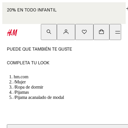
20% EN TODO INFANTIL
PUEDE QUE TAMBIÉN TE GUSTE
COMPLETA TU LOOK
hm.com
/
Mujer
/
Ropa de dormir
/
Pijamas
/
Pijama acanalado de modal