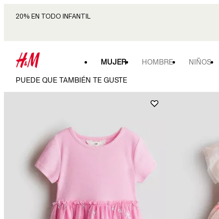
20% EN TODO INFANTIL
MUJER
HOMBRE
NIÑOS
PUEDE QUE TAMBIÉN TE GUSTE