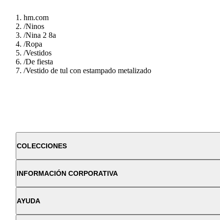
hm.com
/
Ninos
/
Nina 2 8a
/
Ropa
/
Vestidos
/
De fiesta
/
Vestido de tul con estampado metalizado
COLECCIONES
INFORMACIÓN CORPORATIVA
AYUDA