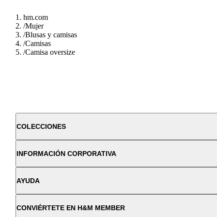
hm.com
/
Mujer
/
Blusas y camisas
/
Camisas
/
Camisa oversize
COLECCIONES
INFORMACIÓN CORPORATIVA
AYUDA
CONVIÉRTETE EN H&M MEMBER