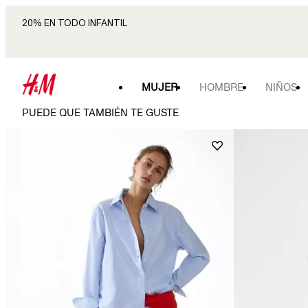
20% EN TODO INFANTIL
MUJER
HOMBRE
NIÑOS
PUEDE QUE TAMBIÉN TE GUSTE