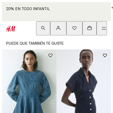
20% EN TODO INFANTIL
PUEDE QUE TAMBIÉN TE GUSTE