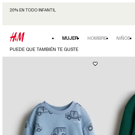
20% EN TODO INFANTIL
MUJER
HOMBRE
NIÑOS
PUEDE QUE TAMBIÉN TE GUSTE