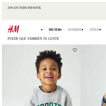
20% EN TODO INFANTIL
MUJER
HOMBRE
NIÑOS
PUEDE QUE TAMBIÉN TE GUSTE