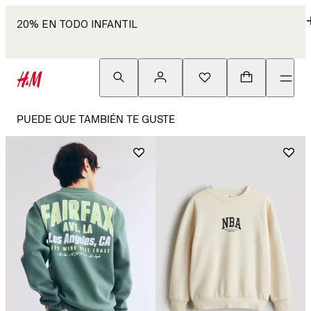
20% EN TODO INFANTIL
PUEDE QUE TAMBIÉN TE GUSTE