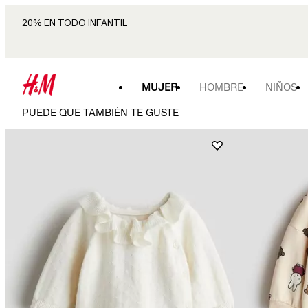
20% EN TODO INFANTIL
MUJER
HOMBRE
NIÑOS
PUEDE QUE TAMBIÉN TE GUSTE