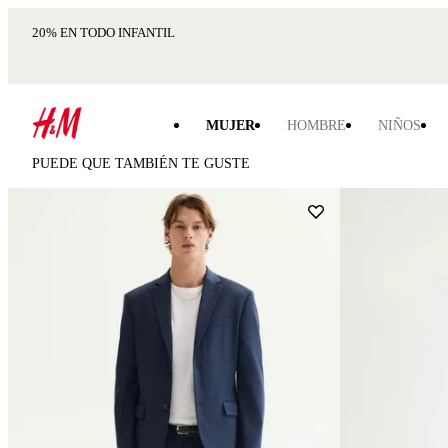
20% EN TODO INFANTIL
MUJER
HOMBRE
NIÑOS
PUEDE QUE TAMBIÉN TE GUSTE