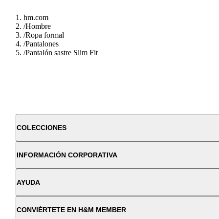
hm.com
/
Hombre
/
Ropa formal
/
Pantalones
/
Pantalón sastre Slim Fit
COLECCIONES
INFORMACIÓN CORPORATIVA
AYUDA
CONVIÉRTETE EN H&M MEMBER