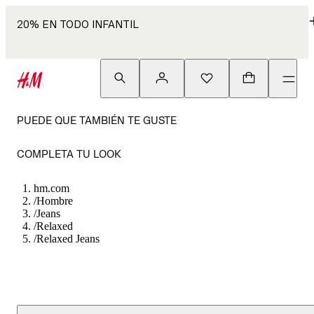
20% EN TODO INFANTIL
PUEDE QUE TAMBIÉN TE GUSTE
COMPLETA TU LOOK
hm.com
/
Hombre
/
Jeans
/
Relaxed
/
Relaxed Jeans