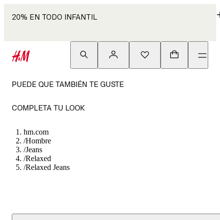
20% EN TODO INFANTIL
PUEDE QUE TAMBIÉN TE GUSTE
COMPLETA TU LOOK
hm.com
/
Hombre
/
Jeans
/
Relaxed
/
Relaxed Jeans