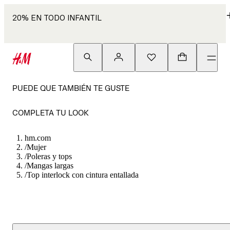
20% EN TODO INFANTIL
PUEDE QUE TAMBIÉN TE GUSTE
COMPLETA TU LOOK
hm.com
/
Mujer
/
Poleras y tops
/
Mangas largas
/
Top interlock con cintura entallada