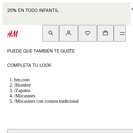
20% EN TODO INFANTIL
PUEDE QUE TAMBIÉN TE GUSTE
COMPLETA TU LOOK
hm.com
/
Hombre
/
Zapatos
/
Mocasines
/
Mocasines con costura tradicional