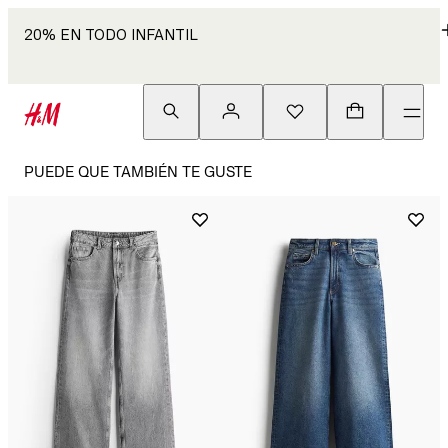
20% EN TODO INFANTIL
PUEDE QUE TAMBIÉN TE GUSTE