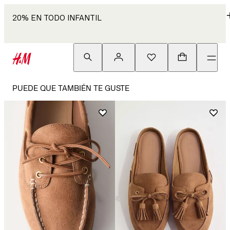
20% EN TODO INFANTIL
PUEDE QUE TAMBIÉN TE GUSTE