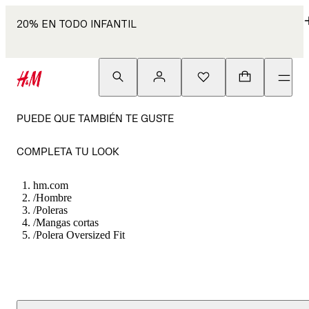
20% EN TODO INFANTIL
PUEDE QUE TAMBIÉN TE GUSTE
COMPLETA TU LOOK
hm.com
/
Hombre
/
Poleras
/
Mangas cortas
/
Polera Oversized Fit