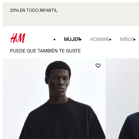
20% EN TODO INFANTIL
MUJER
HOMBRE
NIÑOS
PUEDE QUE TAMBIÉN TE GUSTE