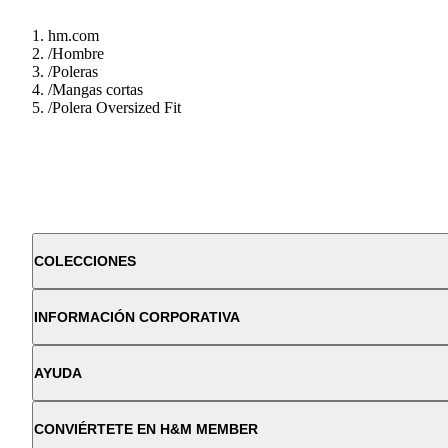
hm.com
/
Hombre
/
Poleras
/
Mangas cortas
/
Polera Oversized Fit
COLECCIONES
INFORMACIÓN CORPORATIVA
AYUDA
CONVIÉRTETE EN H&M MEMBER