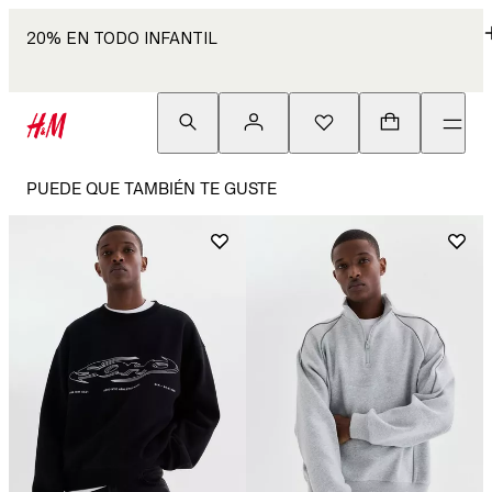
20% EN TODO INFANTIL
PUEDE QUE TAMBIÉN TE GUSTE