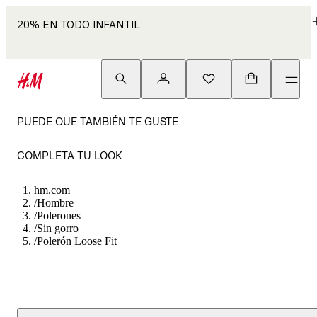
20% EN TODO INFANTIL
PUEDE QUE TAMBIÉN TE GUSTE
COMPLETA TU LOOK
hm.com
/
Hombre
/
Polerones
/
Sin gorro
/
Polerón Loose Fit