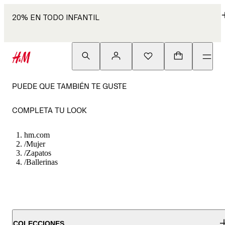
20% EN TODO INFANTIL
PUEDE QUE TAMBIÉN TE GUSTE
COMPLETA TU LOOK
hm.com
/
Mujer
/
Zapatos
/
Ballerinas
COLECCIONES