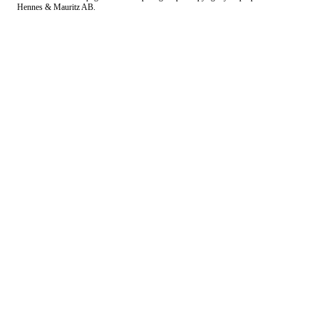
Hennes & Mauritz AB.