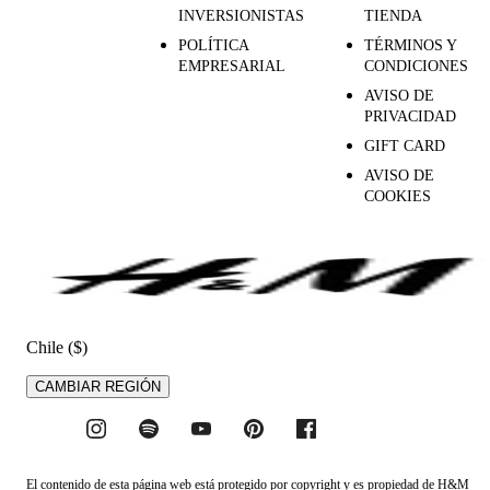
INVERSIONISTAS
TIENDA
POLÍTICA
TÉRMINOS Y
EMPRESARIAL
CONDICIONES
AVISO DE
PRIVACIDAD
GIFT CARD
AVISO DE
COOKIES
Chile ($)
CAMBIAR REGIÓN
El contenido de esta página web está protegido por copyright y es propiedad de H&M