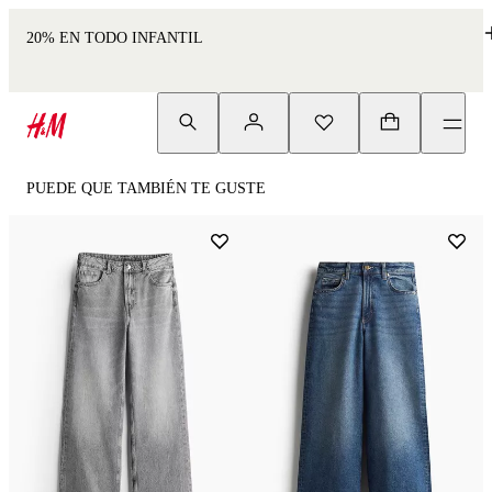
20% EN TODO INFANTIL
PUEDE QUE TAMBIÉN TE GUSTE