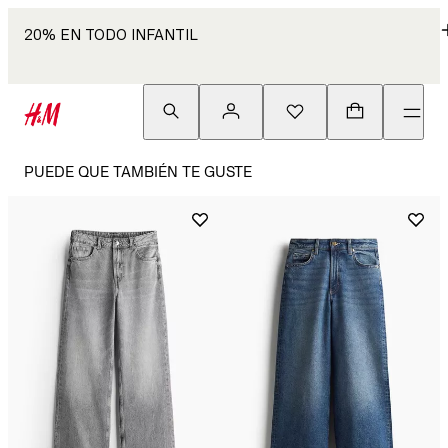
20% EN TODO INFANTIL
PUEDE QUE TAMBIÉN TE GUSTE