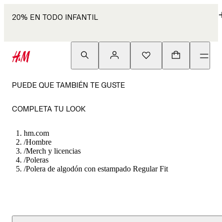
20% EN TODO INFANTIL
PUEDE QUE TAMBIÉN TE GUSTE
COMPLETA TU LOOK
hm.com
/
Hombre
/
Merch y licencias
/
Poleras
/
Polera de algodón con estampado Regular Fit