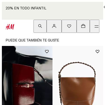
20% EN TODO INFANTIL
PUEDE QUE TAMBIÉN TE GUSTE