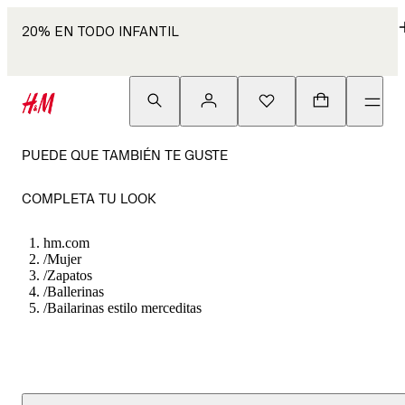
20% EN TODO INFANTIL
PUEDE QUE TAMBIÉN TE GUSTE
COMPLETA TU LOOK
hm.com
/
Mujer
/
Zapatos
/
Ballerinas
/
Bailarinas estilo merceditas